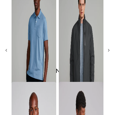
ÚLTIMOS LANÇAMENTOS