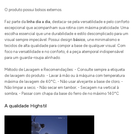
O produto possui bolsos externos.
Faz parte da
linha dia a dia
, destaca-se pela versatilidade e pelo conforto
excepcional que acompanham sua rotina com máxima praticidade. Uma
escolha essencial que une durabilidade e estilo descomplicado para um
visual sempre impecável. Possui design
básico
, une minimalismo e
tecidos de alta qualidade para compor a base de qualquer visual. Com
foco na versatilidade e no conforto, é a peça atemporal indispensável
para um guarda-roupa alinhado.
Método de Lavagem e Recomendações: - Consulte sempre a etiqueta
de lavagem do produto. - Lavar à mão ou à máquina com temperatura
máxima de lavagem de 40°C; - Não usar alvejante a base de cloro; -
Não limpar a seco; - Não secar em tambor; - Secagem na vertical à
sombra; - Passar com chapa da base do ferro de no máximo 140°C
A qualidade Highstil