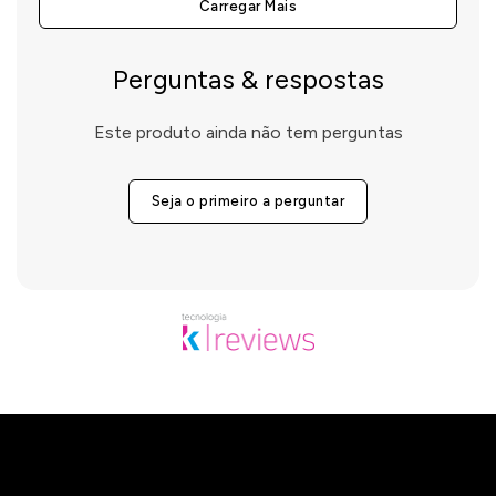
Carregar Mais
Perguntas & respostas
Este produto ainda não tem perguntas
Seja o primeiro a perguntar