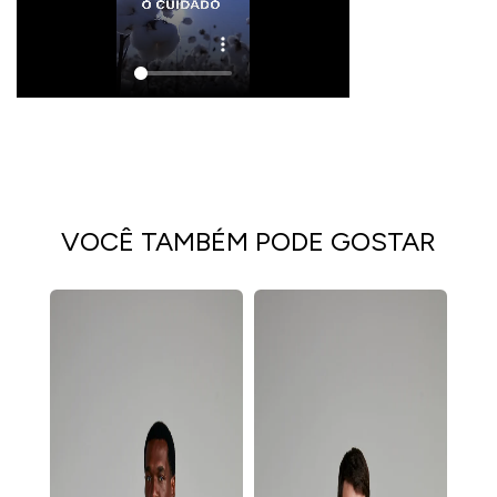
VOCÊ TAMBÉM PODE GOSTAR