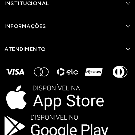
INSTITUCIONAL
INFORMAÇÕES
ATENDIMENTO