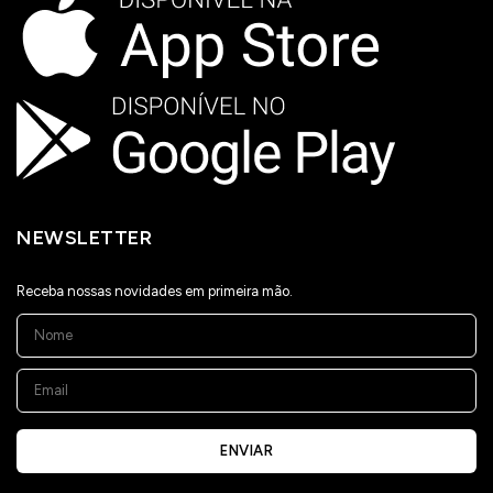
NEWSLETTER
Receba nossas novidades em primeira mão.
ENVIAR