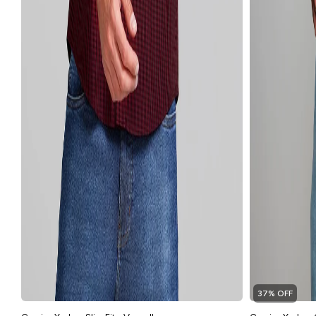
37% OFF