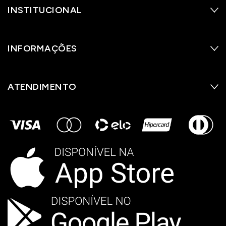
INSTITUCIONAL
INFORMAÇÕES
ATENDIMENTO