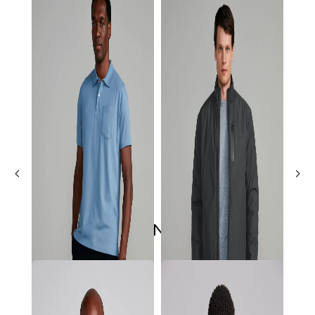
ÚLTIMOS LANÇAMENTOS