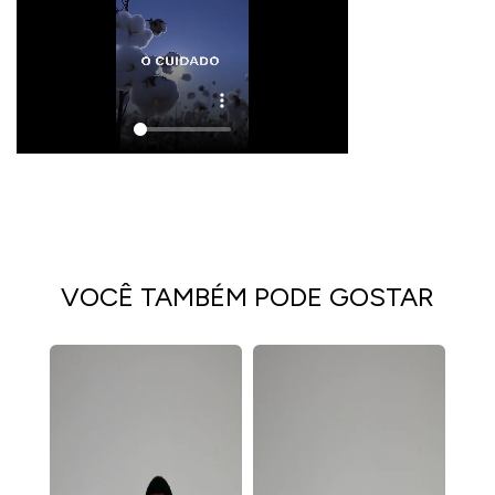
VOCÊ TAMBÉM PODE GOSTAR