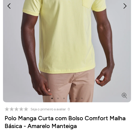
Seja o primeiro a avaliar
0
Polo Manga Curta com Bolso Comfort Malha
Básica - Amarelo Manteiga