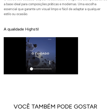
a base ideal para composições práticas e modernas. Uma escolha
essencial que garante um visual limpo e fácil de adaptar a qualquer
estilo ou ocasião.
A qualidade Highstil
VOCÊ TAMBÉM PODE GOSTAR