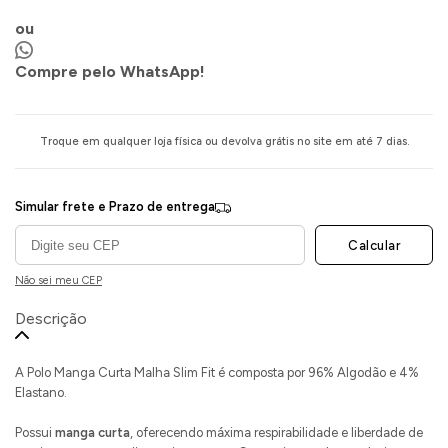
ou
Compre pelo WhatsApp!
Troque em qualquer loja física ou devolva grátis no site em até 7 dias.
Simular frete e Prazo de entrega
Calcular
Não sei meu CEP
Descrição
A Polo Manga Curta Malha Slim Fit é composta por 96% Algodão e 4%
Elastano.
Possui
manga curta
, oferecendo máxima respirabilidade e liberdade de