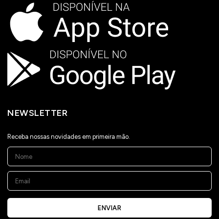
NEWSLETTER
Receba nossas novidades em primeira mão.
ENVIAR