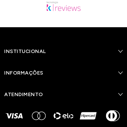
INSTITUCIONAL
INFORMAÇÕES
ATENDIMENTO