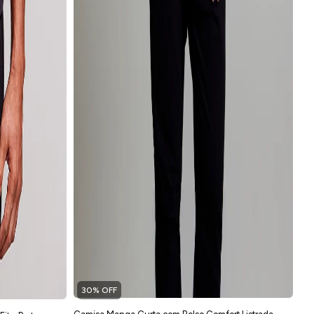
30% OFF