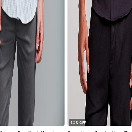
30% OFF