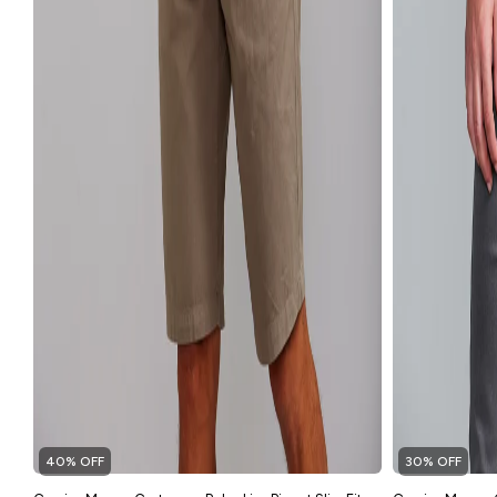
40% OFF
30% OFF