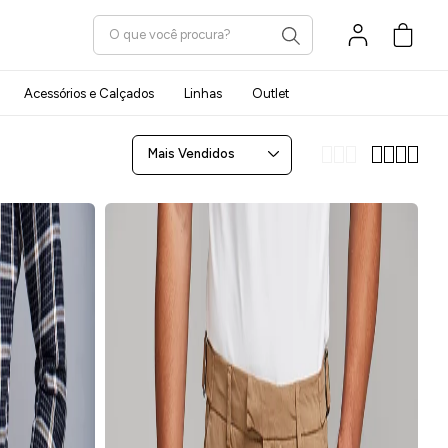
Carrinho
Acessórios e Calçados
Linhas
Outlet
Mais Vendidos