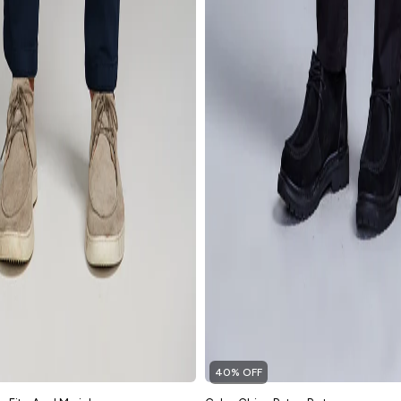
40% OFF