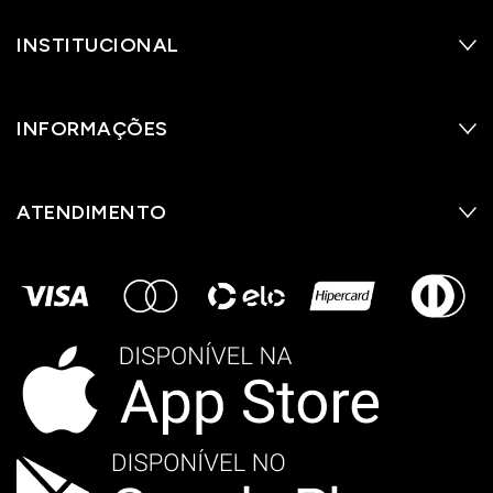
INSTITUCIONAL
INFORMAÇÕES
ATENDIMENTO