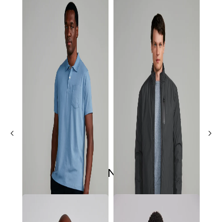
ÚLTIMOS LANÇAMENTOS