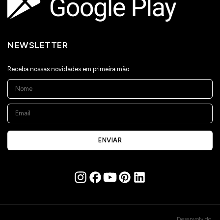
NEWSLETTER
Receba nossas novidades em primeira mão.
ENVIAR
Desenvolvido