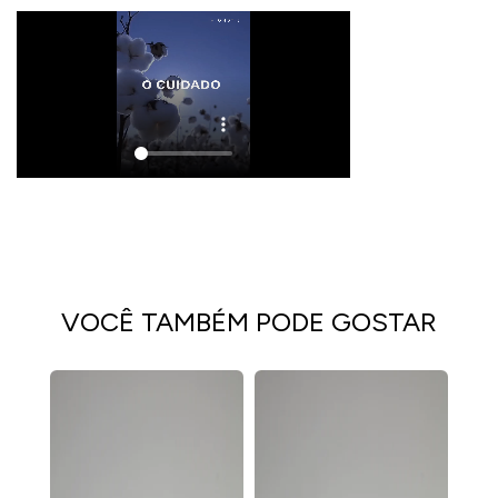
VOCÊ TAMBÉM PODE GOSTAR