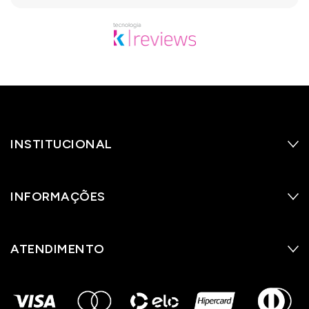
INSTITUCIONAL
INFORMAÇÕES
ATENDIMENTO