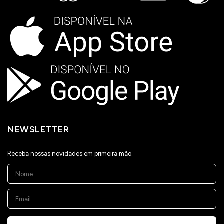
NEWSLETTER
Receba nossas novidades em primeira mão.