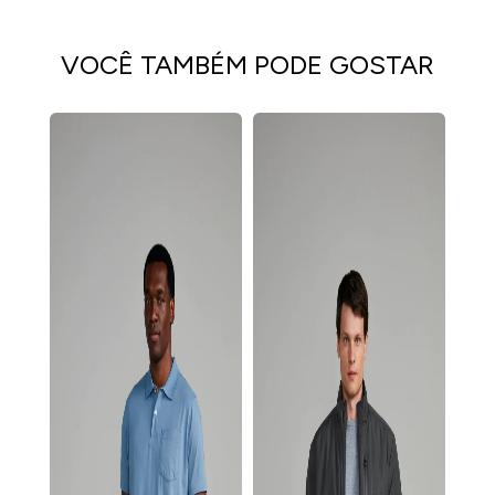
VOCÊ TAMBÉM PODE GOSTAR