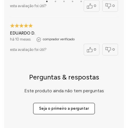
esta avaliação foi útil?
0
0
EDUARDO D.
há 10 meses
comprador verificado
esta avaliação foi útil?
0
0
Perguntas & respostas
Este produto ainda não tem perguntas
Seja o primeiro a perguntar