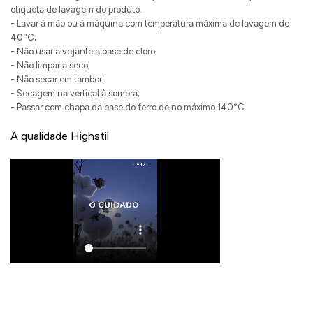
etiqueta de lavagem do produto.
- Lavar à mão ou à máquina com temperatura máxima de lavagem de
40°C;
- Não usar alvejante a base de cloro;
- Não limpar a seco;
- Não secar em tambor;
- Secagem na vertical à sombra;
- Passar com chapa da base do ferro de no máximo 140°C
A qualidade Highstil