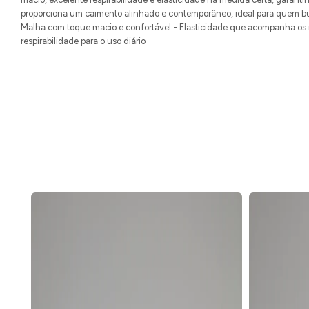
proporciona um caimento alinhado e contemporâneo, ideal para quem busc
Malha com toque macio e confortável - Elasticidade que acompanha os
respirabilidade para o uso diário