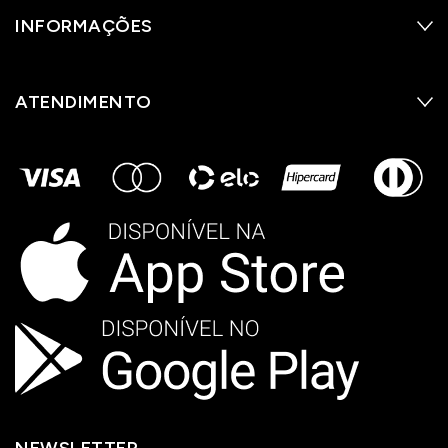
INFORMAÇÕES
ATENDIMENTO