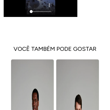
VOCÊ TAMBÉM PODE GOSTAR