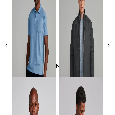
ÚLTIMOS LANÇAMENTOS