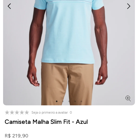
Seja o primeiro a avaliar
0
Camiseta Malha Slim Fit - Azul
R$ 219,90