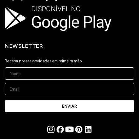
NEWSLETTER
Receba nossas novidades em primeira mão.
ENVIAR