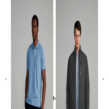
ÚLTIMOS LANÇAMENTOS