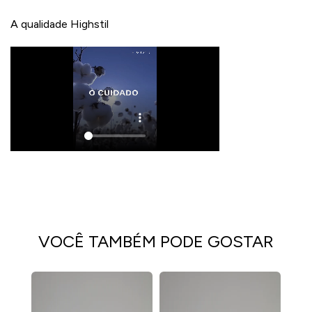
A qualidade Highstil
VOCÊ TAMBÉM PODE GOSTAR