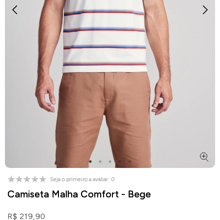
Seja o primeiro a avaliar
0
Camiseta Malha Comfort - Bege
R$ 219,90