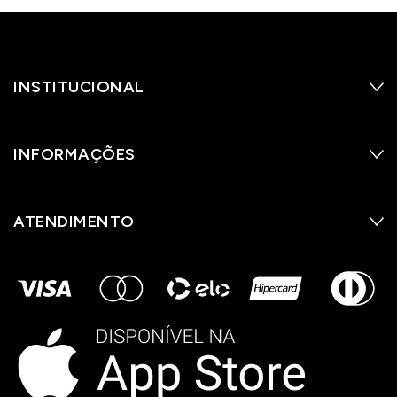
INSTITUCIONAL
INFORMAÇÕES
ATENDIMENTO