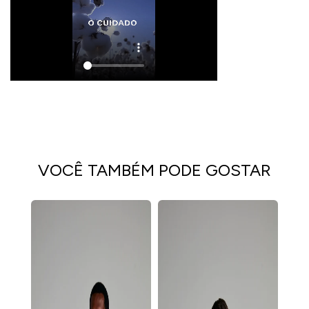
VOCÊ TAMBÉM PODE GOSTAR