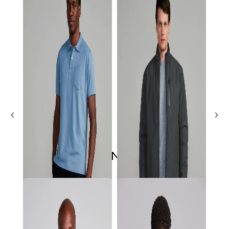
ÚLTIMOS LANÇAMENTOS