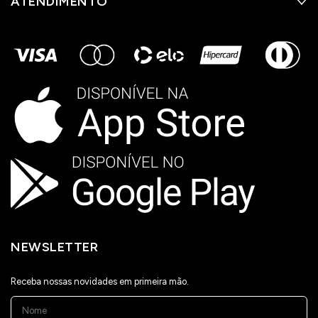
ATENDIMENTO
NEWSLETTER
Receba nossas novidades em primeira mão.