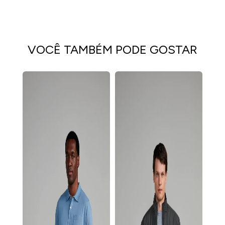
VOCÊ TAMBÉM PODE GOSTAR