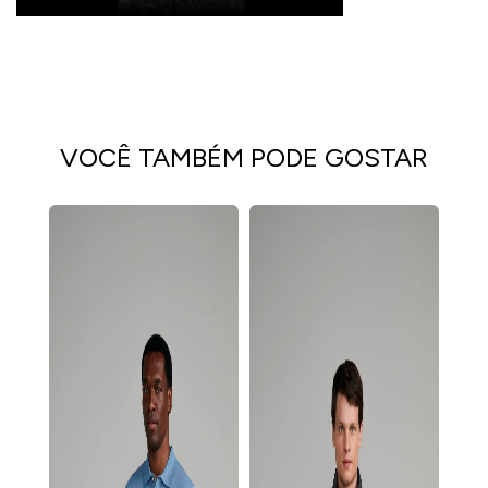
VOCÊ TAMBÉM PODE GOSTAR