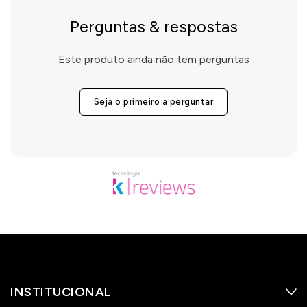
Perguntas & respostas
Este produto ainda não tem perguntas
Seja o primeiro a perguntar
INSTITUCIONAL