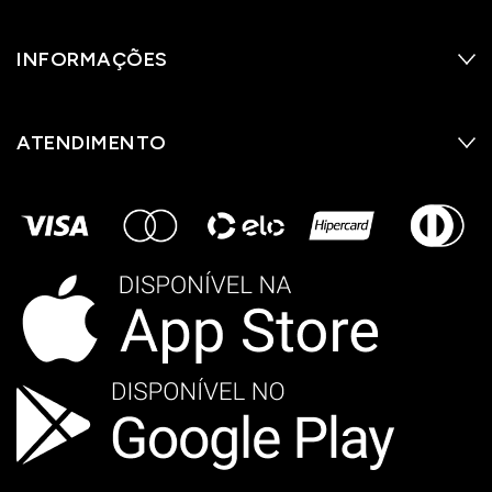
INFORMAÇÕES
ATENDIMENTO