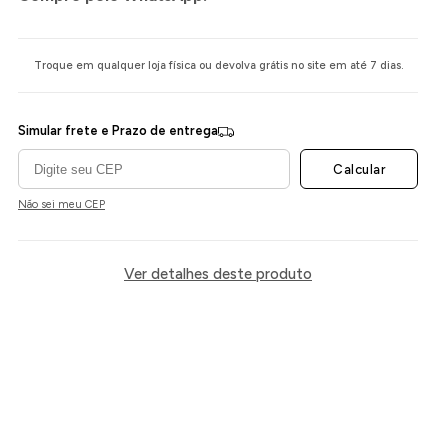
Troque em qualquer loja física ou devolva grátis no site em até 7 dias.
Simular frete e Prazo de entrega
Calcular
Não sei meu CEP
Ver detalhes deste produto