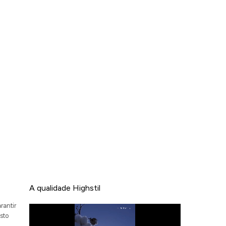
A qualidade Highstil
rantir
sto