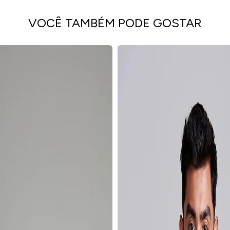
VOCÊ TAMBÉM PODE GOSTAR