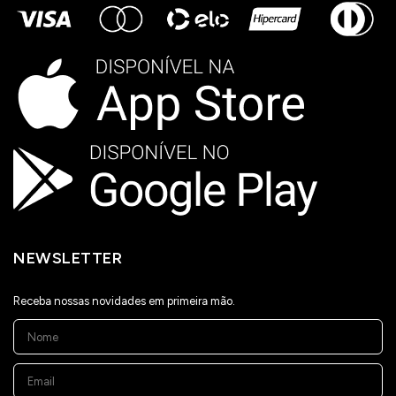
NEWSLETTER
Receba nossas novidades em primeira mão.