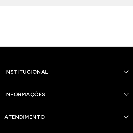
INSTITUCIONAL
INFORMAÇÕES
ATENDIMENTO