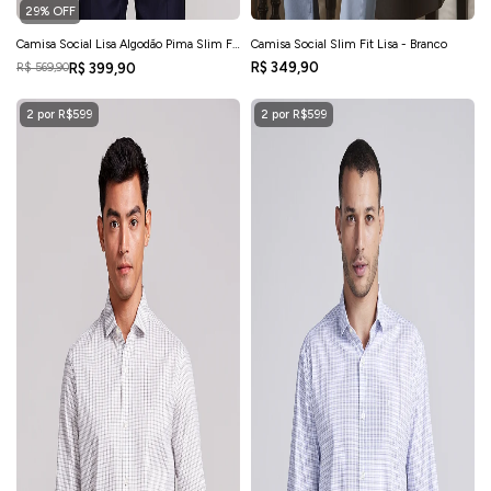
29% OFF
Camisa Social Lisa Algodão Pima Slim Fit
Camisa Social Slim Fit Lisa - Branco
- Branco
R$ 349,90
R$ 399,90
R$ 569,90
2 por R$599
2 por R$599