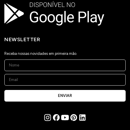
NEWSLETTER
Receba nossas novidades em primeira mão.
ENVIAR