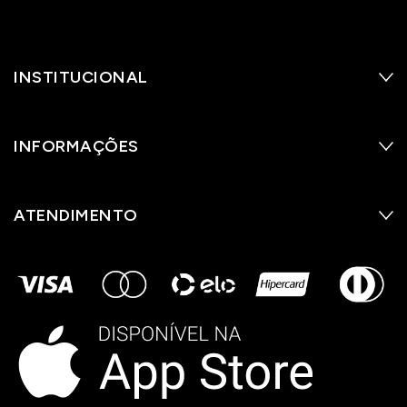
INSTITUCIONAL
INFORMAÇÕES
ATENDIMENTO