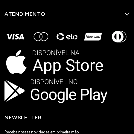
ATENDIMENTO
NEWSLETTER
Receba nossas novidades em primeira mão.