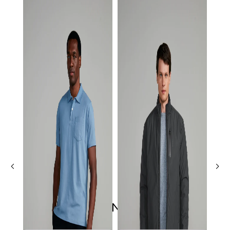
ÚLTIMOS LANÇAMENTOS