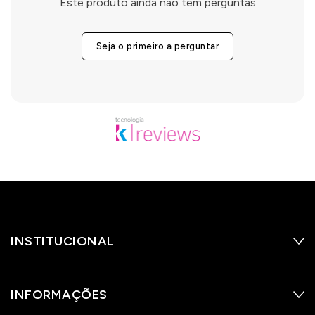
Este produto ainda não tem perguntas
Seja o primeiro a perguntar
INSTITUCIONAL
INFORMAÇÕES