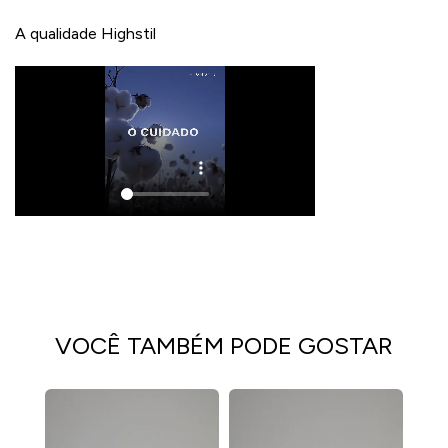
A qualidade Highstil
VOCÊ TAMBÉM PODE GOSTAR